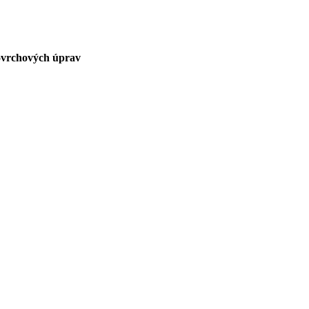
ovrchových úprav