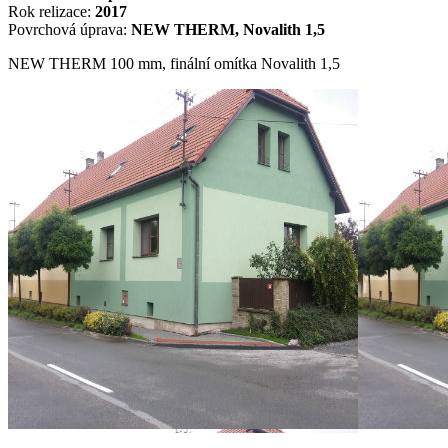
Rok relizace:
2017
Povrchová úprava:
NEW THERM, Novalith 1,5
NEW THERM 100 mm, finální omítka Novalith 1,5