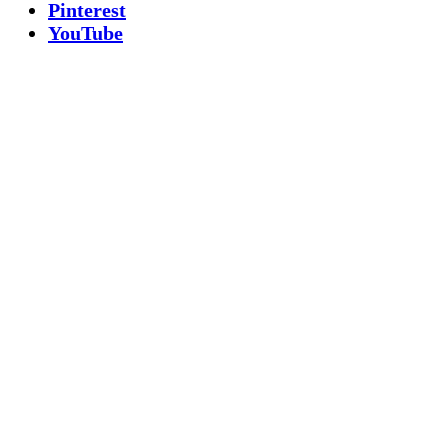
Pinterest
YouTube