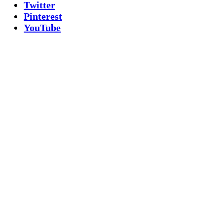
Twitter
Pinterest
YouTube