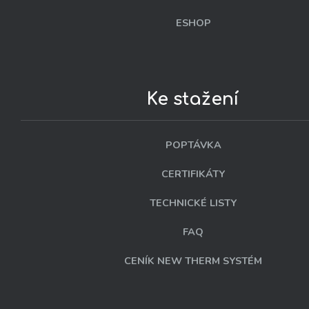
ESHOP
Ke stažení
POPTÁVKA
CERTIFIKÁTY
TECHNICKÉ LISTY
FAQ
CENÍK NEW THERM SYSTÉM