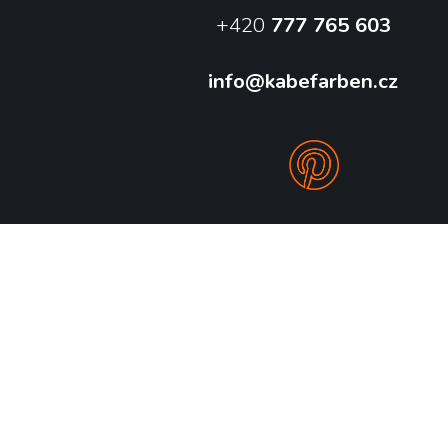
+420
777 765 603
info@kabefarben.cz